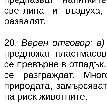
светлина и въздуха
развалят.
20.
Верен отговор: в)
предложат пластмасов
се превърне в отпадък
се разграждат. Мно
природата, замърсяват
на риск животните.