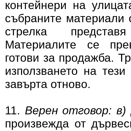
контейнери на улицат
събраните материали с
стрелка представ
Материалите се пре
готови за продажба. Тр
използването на тези 
завърта отново.
11.
Верен отговор: в)
произвежда от дървес