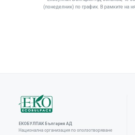
(понеделник) по график. В рамките на 
ЕКОБУЛПАК България АД
Национална организация по оползотворяване