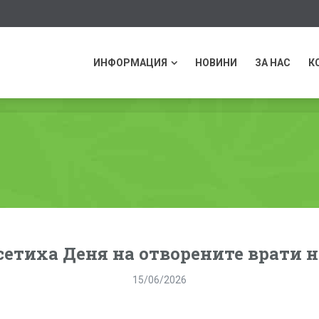
ИНФОРМАЦИЯ
НОВИНИ
ЗА НАС
К
сетиха Деня на отворените врати 
15/06/2026