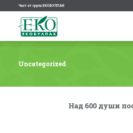
Част от група ЕКОБУЛПАК
Uncategorized
Над 600 души по