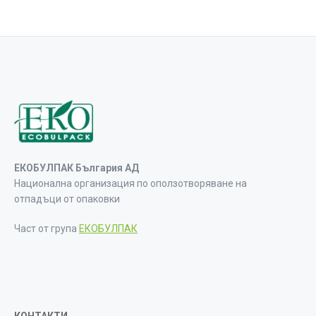
ЕКОБУЛПАК България АД
Национална организация по оползотворяване на
отпадъци от опаковки
Част от група
ЕКОБУЛПАК