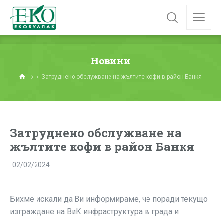
Новини
Затруднено обслужване на жълтите кофи в район Банкя
Затруднено обслужване на
жълтите кофи в район Банкя
02/02/2024
Бихме искали да Ви информираме, че поради текущо
изграждане на ВиК инфраструктура в града и