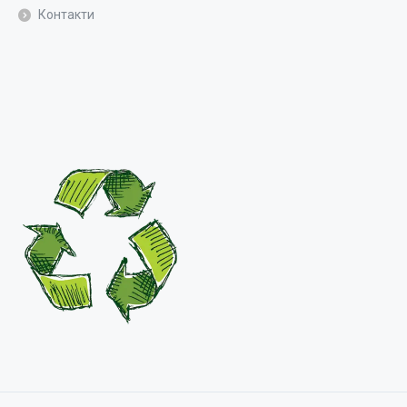
Контакти